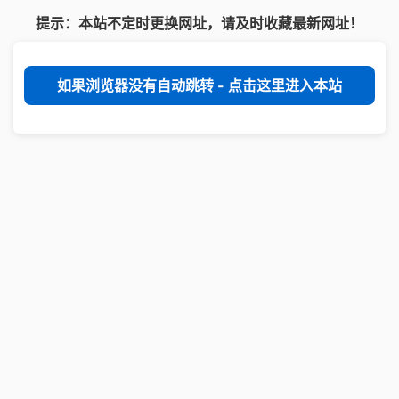
提示：本站不定时更换网址，请及时收藏最新网址！
如果浏览器没有自动跳转 - 点击这里进入本站